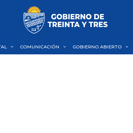
TAL
COMUNICACIÓN
GOBIERNO ABIERTO