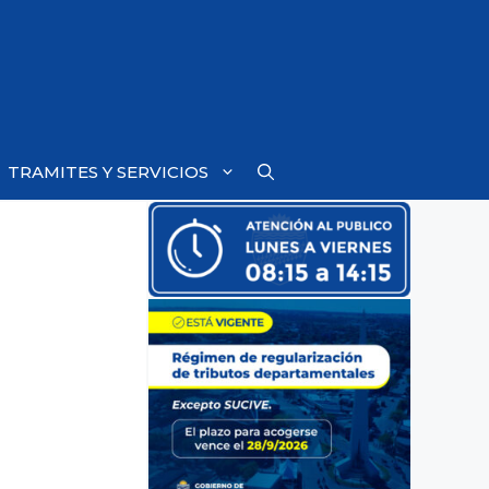
TRAMITES Y SERVICIOS