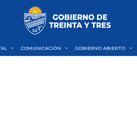
TAL
COMUNICACIÓN
GOBIERNO ABIERTO