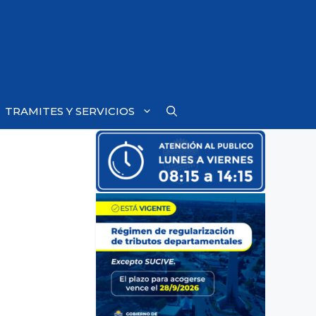
TRAMITES Y SERVICIOS