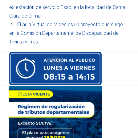
ex estación de servicio Esso, en la localidad de Santa
Clara de Olimar
El aula Virtual de Mides es un proyecto que surge
en la Comisión Departamental de Discapacidad de
Treinta y Tres.