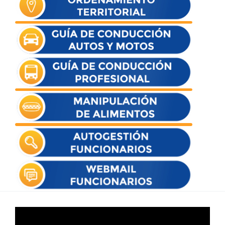
Reproductor
de