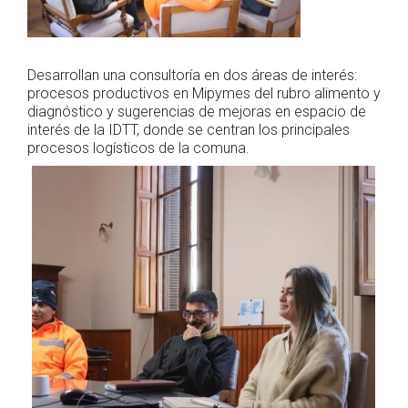
Desarrollan una consultoría en dos áreas de interés:
procesos productivos en Mipymes del rubro alimento y
diagnóstico y sugerencias de mejoras en espacio de
interés de la IDTT, donde se centran los principales
procesos logísticos de la comuna.