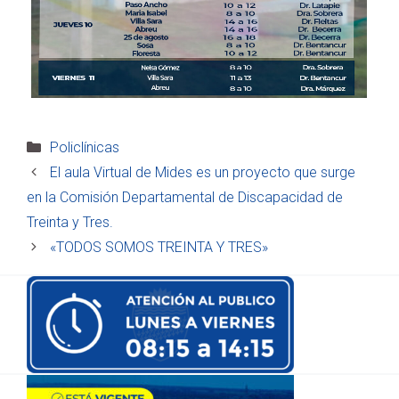
Categorías
Policlínicas
El aula Virtual de Mides es un proyecto que surge
en la Comisión Departamental de Discapacidad de
Treinta y Tres.
«TODOS SOMOS TREINTA Y TRES»