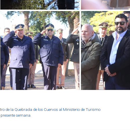
tro de la Quebrada de los Cuervos al Ministerio de Turismo
a presente semana.