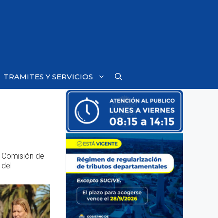
TRAMITES Y SERVICIOS
a Comisión de
 del