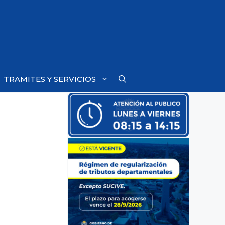
TRAMITES Y SERVICIOS