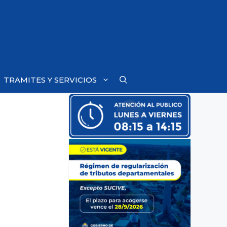
TRAMITES Y SERVICIOS