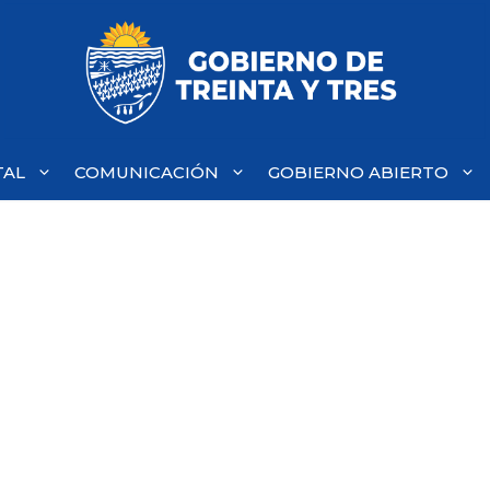
TAL
COMUNICACIÓN
GOBIERNO ABIERTO