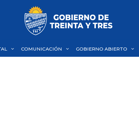
TAL
COMUNICACIÓN
GOBIERNO ABIERTO