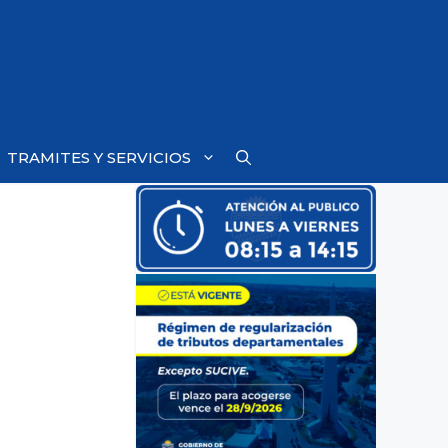
TRAMITES Y SERVICIOS