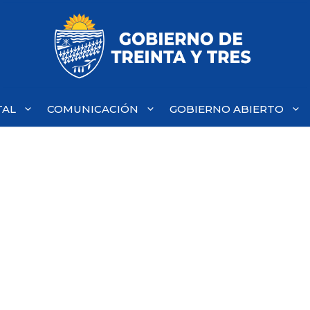
TAL
COMUNICACIÓN
GOBIERNO ABIERTO