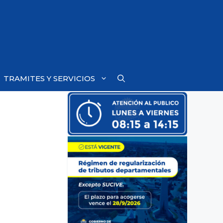
TRAMITES Y SERVICIOS