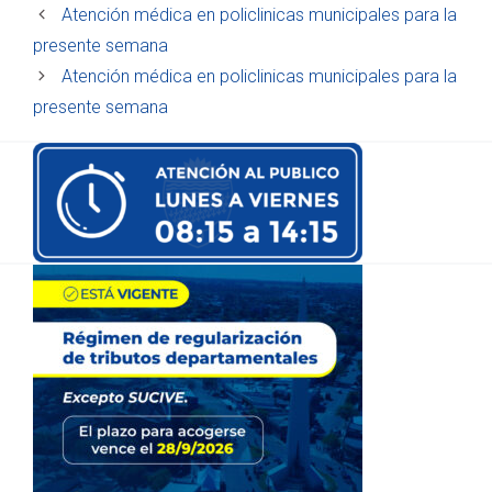
Atención médica en policlinicas municipales para la
presente semana
Atención médica en policlinicas municipales para la
presente semana