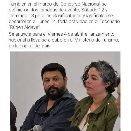
Tambien en el marco del Concurso Nacional, se
definieron dos jornadas de evento, Sábado 12 y
Domingo 13 para las clasificatorias y las finales se
desarrollan el Lunes 14, toda actividad en el Escenario
“Rúben Aldave”.
Se anuncia para el Viernes 4 de abril, el lanzamiento
nacional a llevarse a cabo en el Ministerio de Turismo,
en la capital del país.