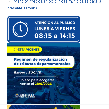
Atención médica en policlinicas municipales para la
presente semana