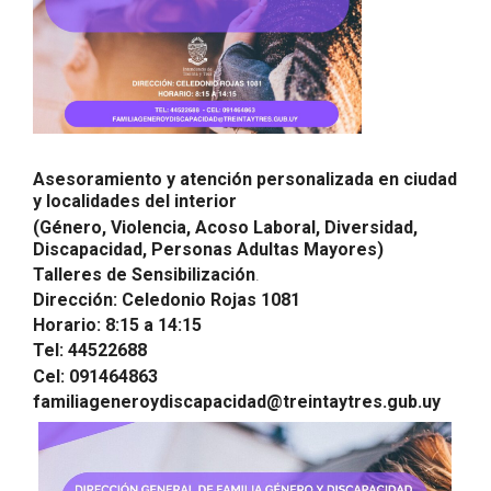
Asesoramiento y atención personalizada en ciudad
y localidades del interior
(Género, Violencia, Acoso Laboral, Diversidad,
Discapacidad, Personas Adultas Mayores)
Talleres de Sensibilización
.
Dirección: Celedonio Rojas 1081
Horario: 8:15 a 14:15
Tel: 44522688
Cel: 091464863
familiageneroydiscapacidad@treintaytres.gub.uy