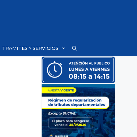
TRAMITES Y SERVICIOS