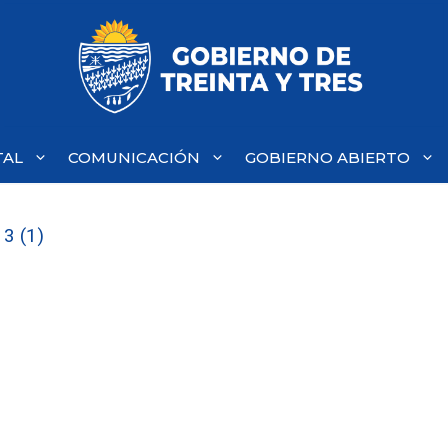
TAL
COMUNICACIÓN
GOBIERNO ABIERTO
3 (1)