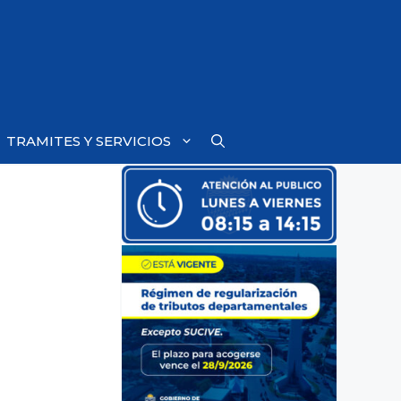
TRAMITES Y SERVICIOS