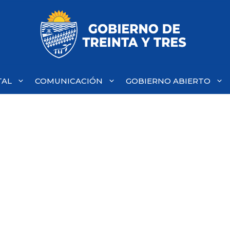
TAL
COMUNICACIÓN
GOBIERNO ABIERTO