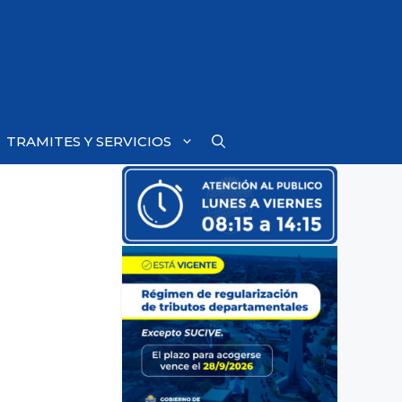
TRAMITES Y SERVICIOS