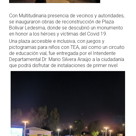
Con Multitudinaria presencia de vecinos y autoridades,
se inauguraron obras de reconstrucción de Plaza
Bolívar Ledesma, donde se descubrió un monumento
en honor a los héroes y víctimas del Covid 19.
Una plaza accesible e inclusiva, con juegos y
pictogramas para niños con TEA, así como un circuito
de educación vial, fue entregada por el Intendente
Departamental Dr. Mario Silvera Araújo a la ciudadanía
que podrá
disfrutar de instalaciones de primer nivel.