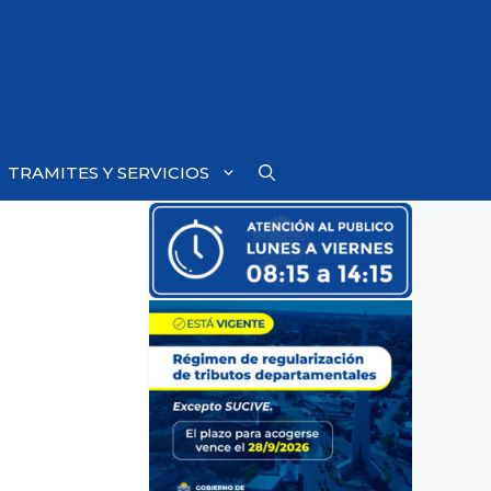
TRAMITES Y SERVICIOS