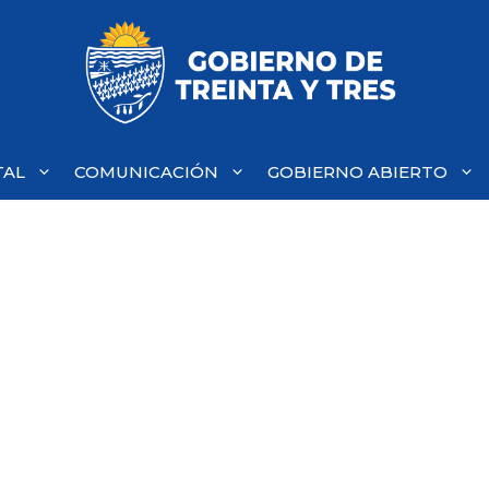
TAL
COMUNICACIÓN
GOBIERNO ABIERTO