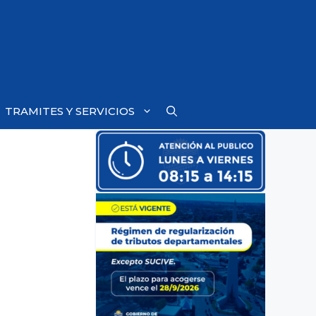
TRAMITES Y SERVICIOS