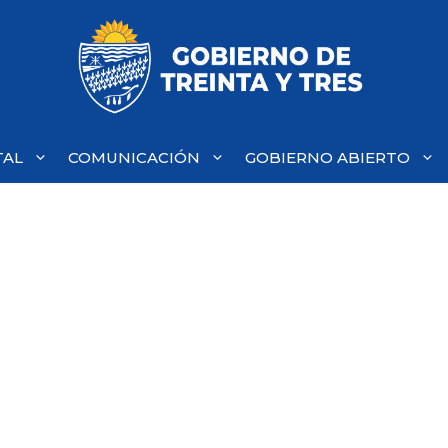
TAL
COMUNICACIÓN
GOBIERNO ABIERTO