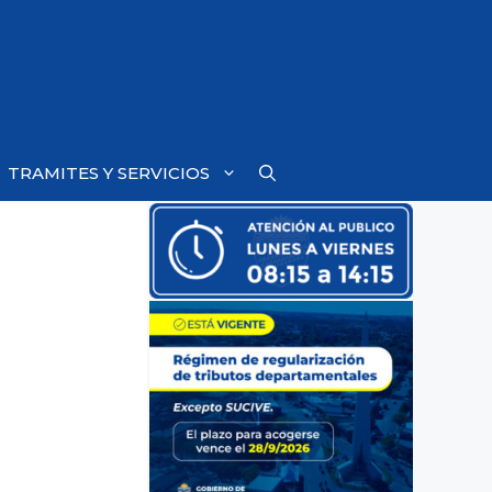
TRAMITES Y SERVICIOS