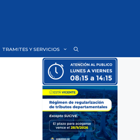
TRAMITES Y SERVICIOS