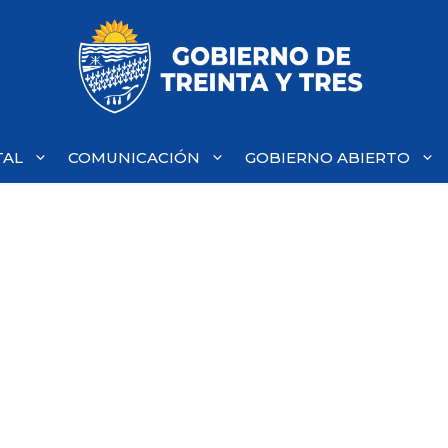
TAL
COMUNICACIÓN
GOBIERNO ABIERTO