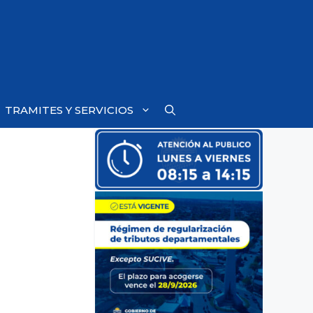
TRAMITES Y SERVICIOS