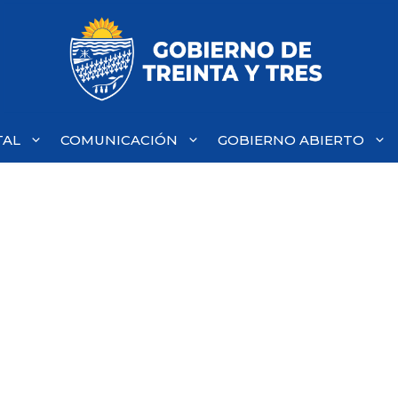
TAL
COMUNICACIÓN
GOBIERNO ABIERTO