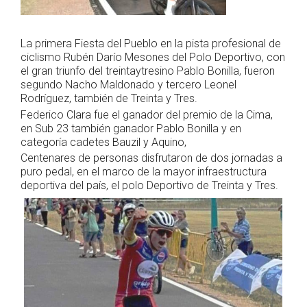
La primera Fiesta del Pueblo en la pista profesional de
ciclismo Rubén Darío Mesones del Polo Deportivo, con
el gran triunfo del treintaytresino Pablo Bonilla, fueron
segundo Nacho Maldonado y tercero Leonel
Rodríguez, también de Treinta y Tres.
Federico Clara fue el ganador del premio de la Cima,
en Sub 23 también ganador Pablo Bonilla y en
categoría cadetes Bauzil y Aquino,
Centenares de personas disfrutaron de dos jornadas a
puro pedal, en el marco
de la mayor infraestructura
deportiva del país, el polo Deportivo de Treinta y Tres.