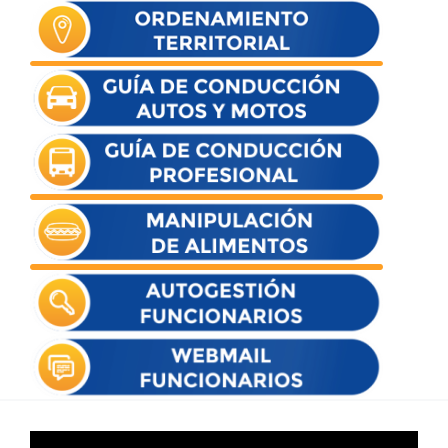
Reproductor