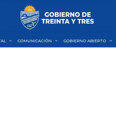
TAL
COMUNICACIÓN
GOBIERNO ABIERTO