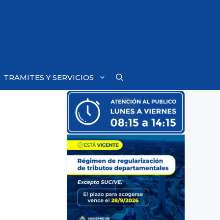
TRAMITES Y SERVICIOS