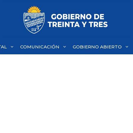
TAL
COMUNICACIÓN
GOBIERNO ABIERTO