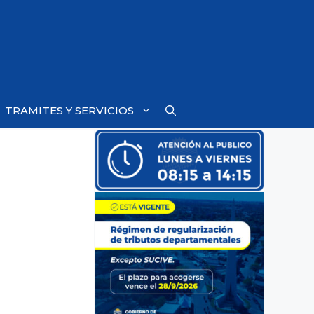
TRAMITES Y SERVICIOS