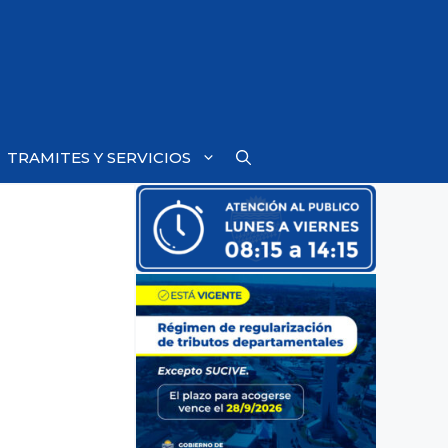
TRAMITES Y SERVICIOS