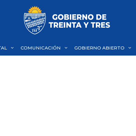
TAL
COMUNICACIÓN
GOBIERNO ABIERTO