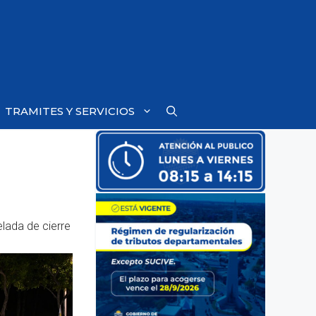
TRAMITES Y SERVICIOS
elada de cierre