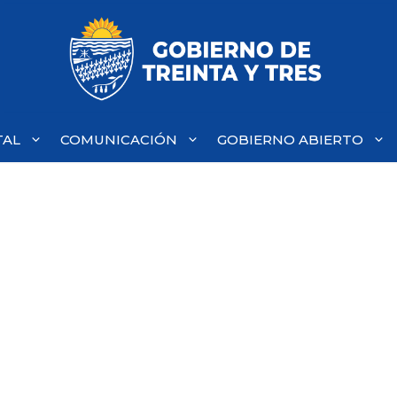
TAL
COMUNICACIÓN
GOBIERNO ABIERTO