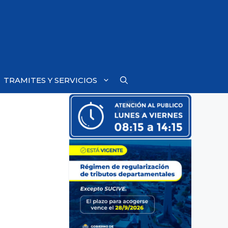
TRAMITES Y SERVICIOS