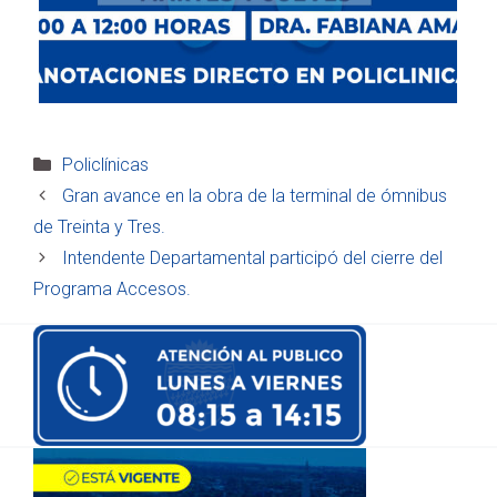
Categorías
Policlínicas
Gran avance en la obra de la terminal de ómnibus
de Treinta y Tres.
Intendente Departamental participó del cierre del
Programa Accesos.