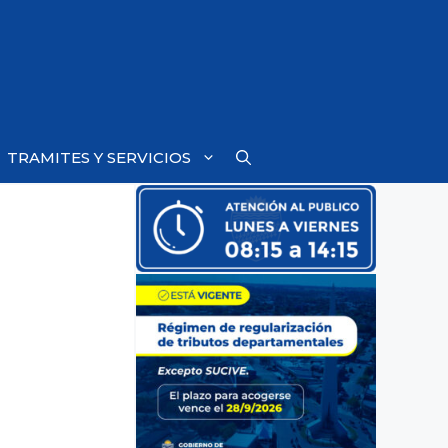
TRAMITES Y SERVICIOS