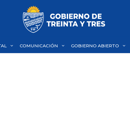
TAL
COMUNICACIÓN
GOBIERNO ABIERTO