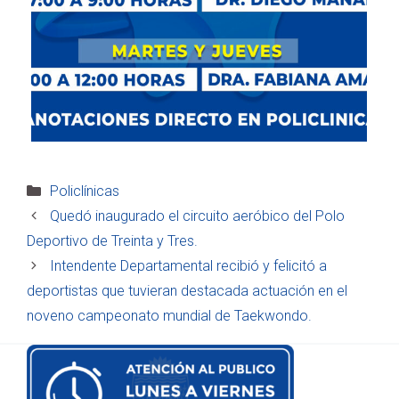
Categorías
Policlínicas
Quedó inaugurado el circuito aeróbico del Polo
Deportivo de Treinta y Tres.
Intendente Departamental recibió y felicitó a
deportistas que tuvieran destacada actuación en el
noveno campeonato mundial de Taekwondo.