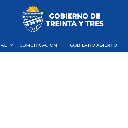
TAL
COMUNICACIÓN
GOBIERNO ABIERTO