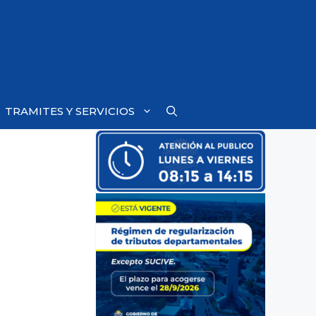
TRAMITES Y SERVICIOS