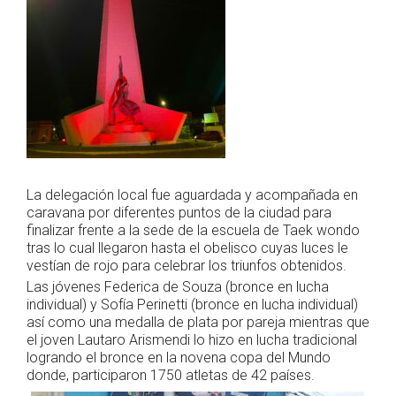
La delegación local fue aguardada y acompañada en
caravana por diferentes puntos de la ciudad para
finalizar frente a la sede de la escuela de Taek wondo
tras lo cual llegaron hasta el obelisco cuyas luces le
vestían de rojo para celebrar los triunfos obtenidos.
Las jóvenes Federica de Souza (bronce en lucha
individual) y Sofía Perinetti (bronce en lucha individual)
así como una medalla de plata por pareja mientras que
el joven Lautaro Arismendi lo hizo en lucha tradicional
logrando el bronce en la novena copa del Mundo
donde, participaron 1750 atletas de 42 países.