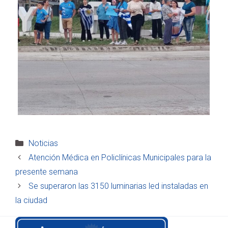
Categorías
Noticias
Atención Médica en Policlínicas Municipales para la
presente semana
Se superaron las 3150 luminarias led instaladas en
la ciudad