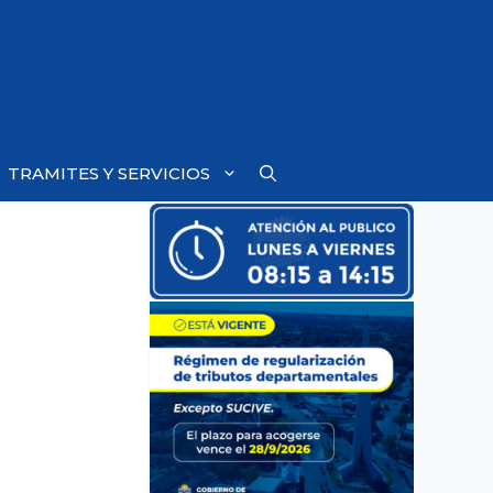
TRAMITES Y SERVICIOS