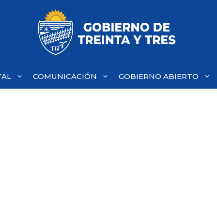
TAL
COMUNICACIÓN
GOBIERNO ABIERTO