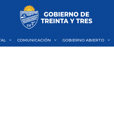
TAL
COMUNICACIÓN
GOBIERNO ABIERTO