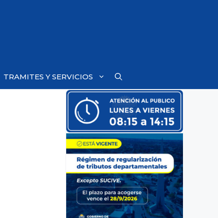
TRAMITES Y SERVICIOS