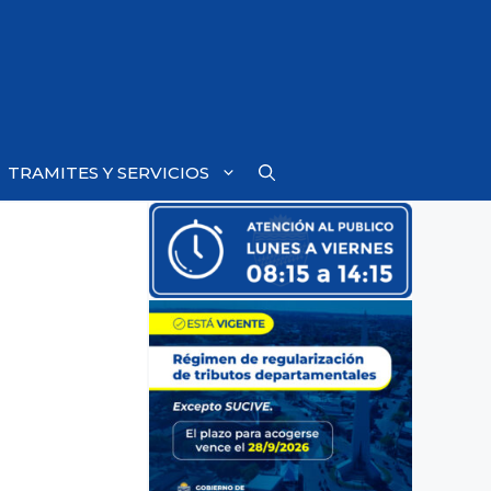
TRAMITES Y SERVICIOS