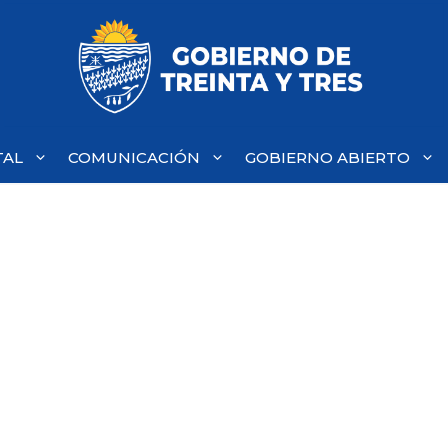
TAL
COMUNICACIÓN
GOBIERNO ABIERTO