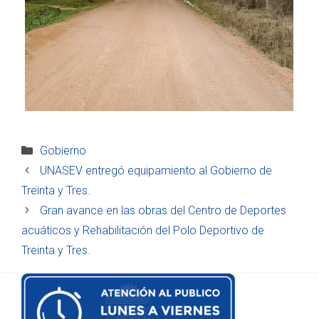
Categorías
Gobierno
UNASEV entregó equipamiento al Gobierno de
Treinta y Tres.
Gran avance en las obras del Centro de Deportes
acuáticos y Rehabilitación del Polo Deportivo de
Treinta y Tres.