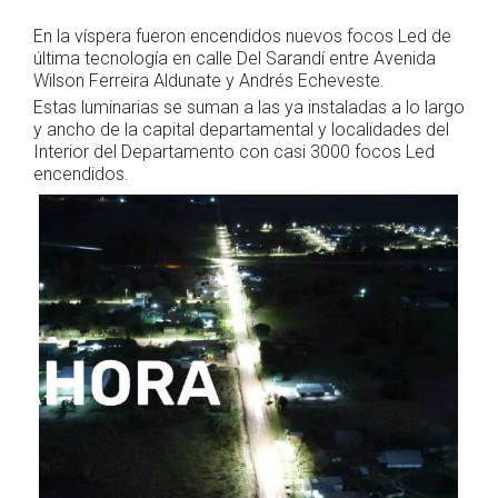
En la víspera fueron encendidos nuevos focos Led de
última tecnología en calle Del Sarandí entre Avenida
Wilson Ferreira Aldunate y Andrés Echeveste.
Estas luminarias se suman a las ya instaladas a lo largo
y ancho de la capital departamental y localidades del
Interior del Departamento con casi 3000 focos Led
encendidos.