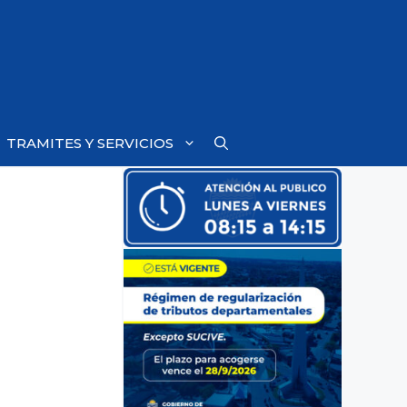
TRAMITES Y SERVICIOS