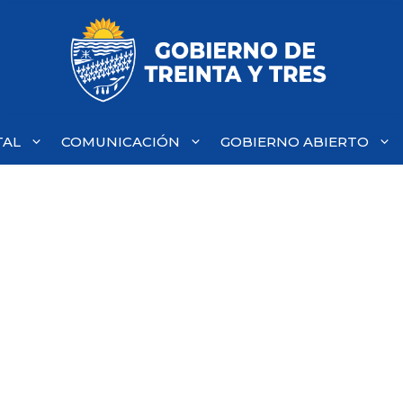
TAL
COMUNICACIÓN
GOBIERNO ABIERTO