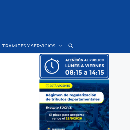
TRAMITES Y SERVICIOS