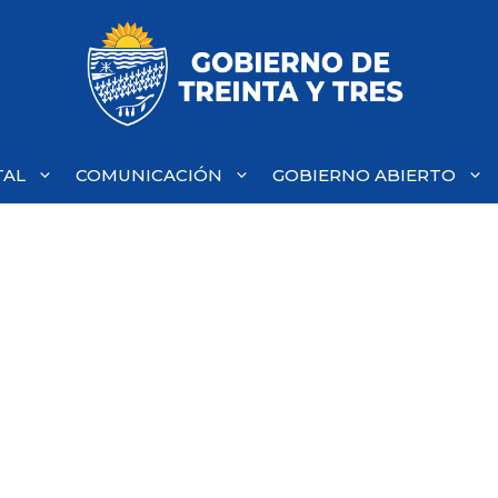
TAL
COMUNICACIÓN
GOBIERNO ABIERTO