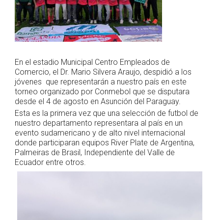
En el estadio Municipal Centro Empleados de
Comercio, el Dr. Mario Silvera Araujo, despidió a los
jóvenes que representarán a nuestro país en este
torneo organizado por Conmebol que se disputara
desde el 4 de agosto en Asunción del Paraguay.
Esta es la primera vez que una selección de futbol de
nuestro departamento representara al país en un
evento sudamericano y de alto nivel internacional
donde participaran equipos River Plate de Argentina,
Palmeiras de Brasil, Independiente del Valle de
Ecuador entre otros.