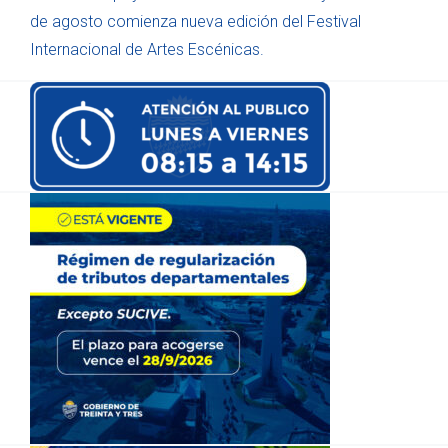
de agosto comienza nueva edición del Festival
Internacional de Artes Escénicas.