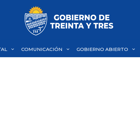
TAL
COMUNICACIÓN
GOBIERNO ABIERTO