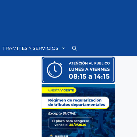
TRAMITES Y SERVICIOS