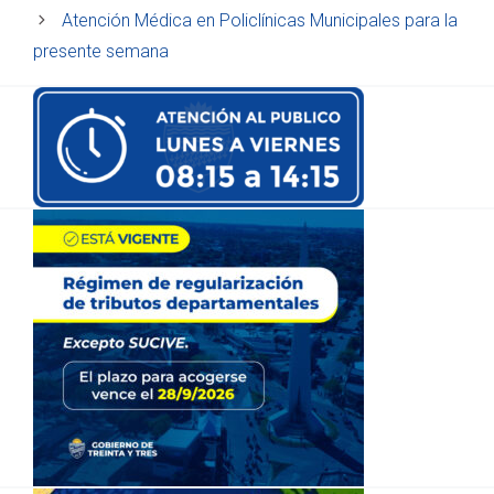
Atención Médica en Policlínicas Municipales para la
presente semana