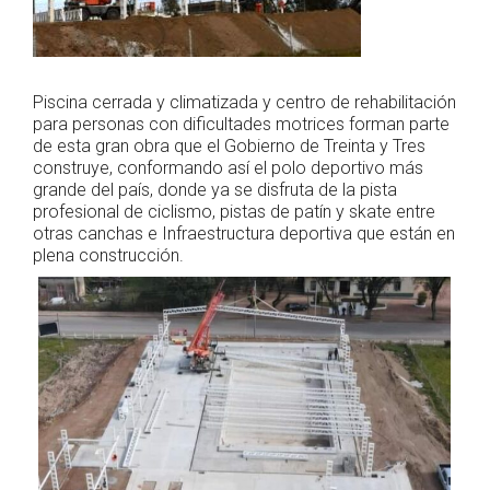
Piscina cerrada y climatizada y centro de rehabilitación
para personas con dificultades motrices forman parte
de esta gran obra que el Gobierno de Treinta y Tres
construye, conformando así el polo deportivo más
grande del país, donde ya se disfruta de la pista
profesional de ciclismo, pistas de patín y skate entre
otras canchas e Infraestructura deportiva que están en
plena construcción.