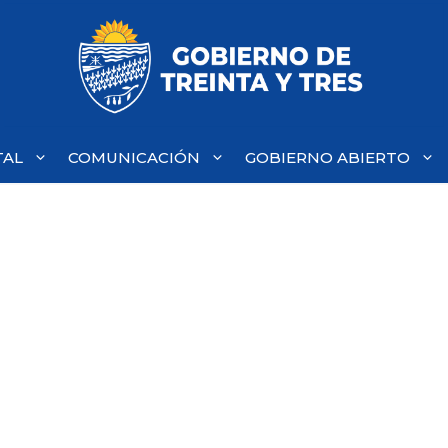
TAL
COMUNICACIÓN
GOBIERNO ABIERTO