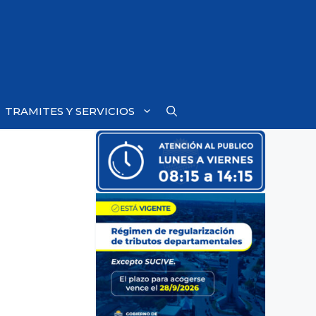
TRAMITES Y SERVICIOS