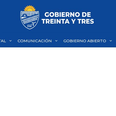
TAL
COMUNICACIÓN
GOBIERNO ABIERTO