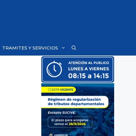
TRAMITES Y SERVICIOS