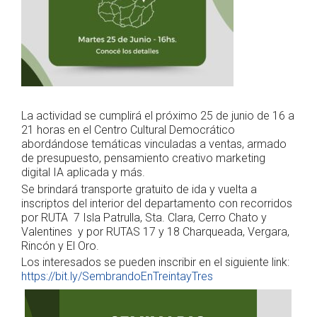
La actividad se cumplirá el próximo 25 de junio de 16 a
21 horas en el Centro Cultural Democrático
abordándose temáticas vinculadas a ventas, armado
de presupuesto, pensamiento creativo marketing
digital IA aplicada y más.
Se brindará transporte gratuito de ida y vuelta a
inscriptos del interior del departamento con recorridos
por RUTA 7 Isla Patrulla, Sta. Clara, Cerro Chato y
Valentines y por RUTAS 17 y 18 Charqueada, Vergara,
Rincón y El Oro.
Los interesados se pueden inscribir en el siguiente link:
https://bit.ly/SembrandoEnTreintayTres