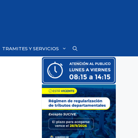
TRAMITES Y SERVICIOS