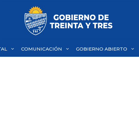
TAL
COMUNICACIÓN
GOBIERNO ABIERTO