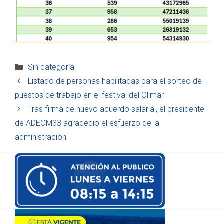
Categorías
Sin categoría
Listado de personas habilitadas para el sorteo de
puestos de trabajo en el festival del Olimar
Tras firma de nuevo acuerdo salarial, el presidente
de ADEOM33 agradecio el esfuerzo de la
administración.