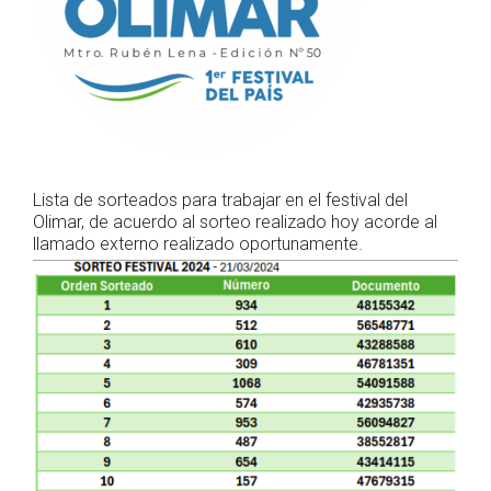
Lista de sorteados para trabajar en el festival del
Olimar, de acuerdo al sorteo realizado hoy acorde al
llamado externo realizado oportunamente.