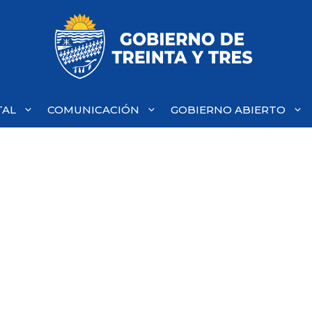
TAL
COMUNICACIÓN
GOBIERNO ABIERTO