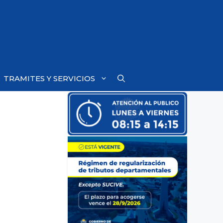
TRAMITES Y SERVICIOS