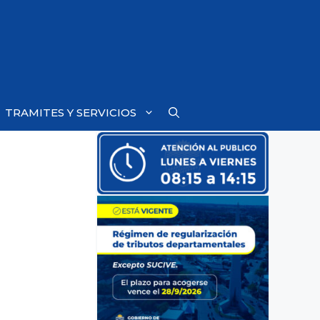
TRAMITES Y SERVICIOS