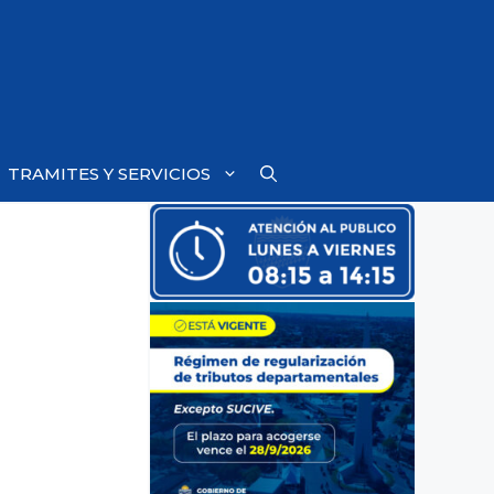
TRAMITES Y SERVICIOS