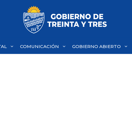
TAL
COMUNICACIÓN
GOBIERNO ABIERTO