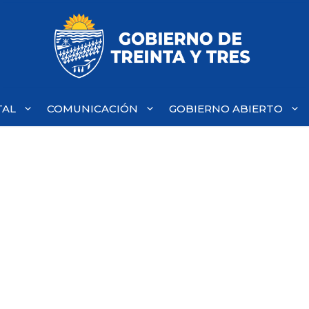
TAL
COMUNICACIÓN
GOBIERNO ABIERTO