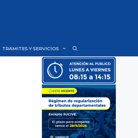
TRAMITES Y SERVICIOS