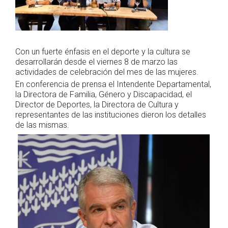
Con un fuerte énfasis en el deporte y la cultura se
desarrollarán desde el viernes 8 de marzo las
actividades de celebración del mes de las mujeres.
En conferencia de prensa el Intendente Departamental,
la Directora de Familia, Género y Discapacidad, el
Director de Deportes, la Directora de Cultura y
representantes de las instituciones dieron los detalles
de las mismas.