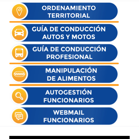
Reproductor